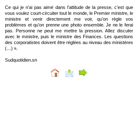
Ce qui je n’ai pas aimé dans l’attitude de la presse, c’est que
vous voulez court-circuiter tout le monde, le Premier ministre, le
ministre et venir directement me voir, qu’on règle vos
problèmes et qu’on prenne une photo ensemble. Je ne le ferai
pas. Personne ne peut me mettre la pression. Allez discuter
avec le ministre, puis le ministre des Finances. Les questions
des corporatistes doivent être réglées au niveau des ministères
(…) ».
Sudquotidien.sn