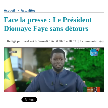
Accueil
>
Actualités
Face la presse : Le Président
Diomaye Faye sans détours
Rédigé par leral.net le Samedi 5 Avril 2025 à 10:57 | |
0
commentaire(s)|