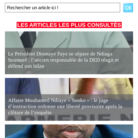
LES ARTICLES LES PLUS CONSULTÉS
Le Président Diomaye Faye se sépare de Ndiaga
Soumaré : l’ancien responsable de la DED réagit et
défend son bilan
Affaire Mouhamed Ndiaye « Sonko » : le juge
d’instruction ordonne une liberté provisoire après la
clôture de l’enquête