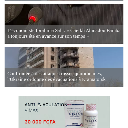
L’économiste Ibrahima Sall : « Cheikh Ahmadou Bamba
a toujours été en avance sur son temps »
Confrontée à des attaques russes quotidiennes,
l'Ukraine ordonne des évacuations à Kramatorsk