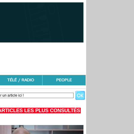
TÉLÉ / RADIO
PEOPLE
ARTICLES LES PLUS CONSULTÉS