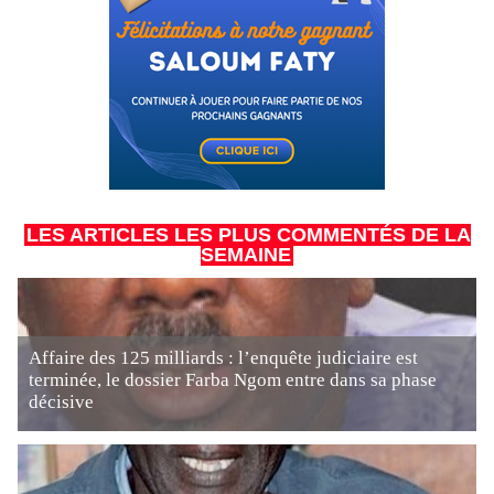
LES ARTICLES LES PLUS COMMENTÉS DE LA
SEMAINE
Affaire des 125 milliards : l’enquête judiciaire est
terminée, le dossier Farba Ngom entre dans sa phase
décisive