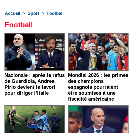
Accueil
>
Sport
>
Football
Football
Nazionale : après le refus
Mondial 2026 : les primes
de Guardiola, Andrea
des champions
Pirlo devient le favori
espagnols pourraient
pour diriger l’Italie
être soumises à une
fiscalité américaine