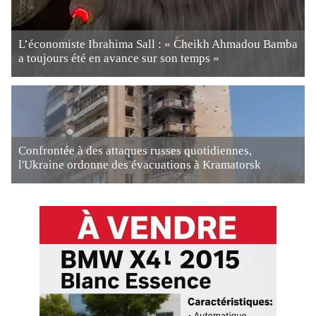
L’économiste Ibrahima Sall : « Cheikh Ahmadou Bamba
a toujours été en avance sur son temps »
Confrontée à des attaques russes quotidiennes,
l'Ukraine ordonne des évacuations à Kramatorsk