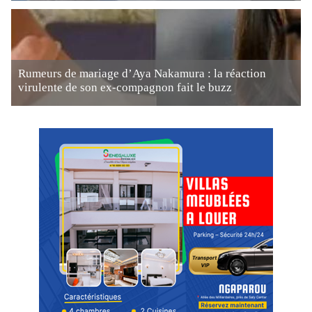
Rumeurs de mariage d’Aya Nakamura : la réaction
virulente de son ex-compagnon fait le buzz