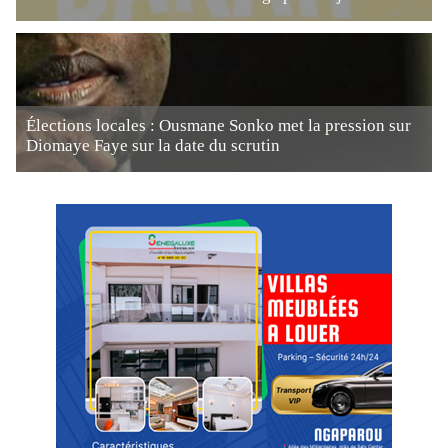
Élections locales : Ousmane Sonko met la pression sur
Diomaye Faye sur la date du scrutin