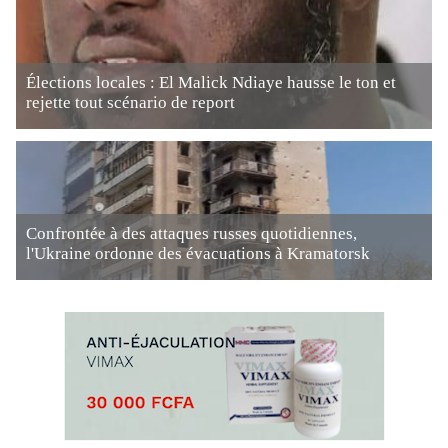
Élections locales : El Malick Ndiaye hausse le ton et
rejette tout scénario de report
Confrontée à des attaques russes quotidiennes,
l'Ukraine ordonne des évacuations à Kramatorsk