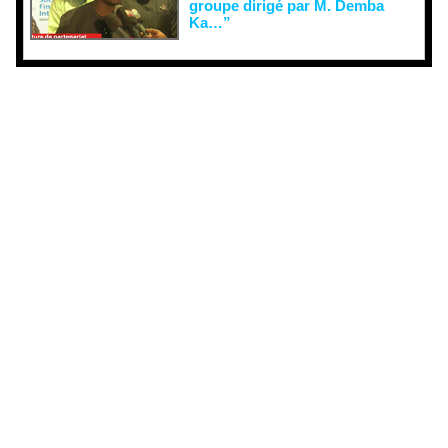
groupe dirigé par M. Demba
Ka…”