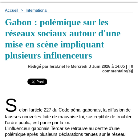
Accueil
>
International
Gabon : polémique sur les
réseaux sociaux autour d'une
mise en scène impliquant
plusieurs influenceurs
Rédigé par leral.net le Mercredi 3 Juin 2026 à 14:05 | |
0
commentaire(s)|
S
elon l'article 227 du Code pénal gabonais, la diffusion de
fausses nouvelles faite de mauvaise foi, susceptible de troubler
l'ordre public, est punie par la loi.
L'influenceur gabonais Tercar se retrouve au centre d'une
polémique après plusieurs déclarations tenues sur le réseau