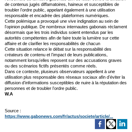
de contenus jugés diffamatoires, haineux et susceptibles de
troubler l'ordre public, appelant également à une utilisation
responsable et encadrée des plateformes numériques.
Cette polémique a provoqué une vive indignation au sein de
l'opinion publique. De nombreux internautes gabonais réclament
désormais que les trois individus soient entendus par les
autorités compétentes afin de faire toute la lumière sur cette
affaire et de clarifier les responsabilités de chacun
Cette situation relance le débat sur la responsabilité des
créateurs de contenu et l'impact de leurs publications,
notamment lorsqu'elles reposent sur des accusations graves
ou des scénarios fictifs présentés comme réels.
Dans ce contexte, plusieurs observateurs appellent à une
utilisation plus responsable des réseaux sociaux afin d'éviter la
diffusion d'informations susceptibles de nuire à la réputation des
personnes et de troubler l'ordre public.
W.A
Source :
https://www.gabonews.com/fr/actus/societe/article/...