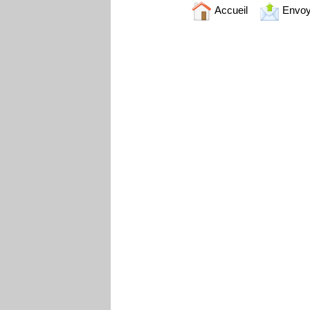
Accueil
Envoy