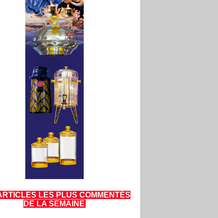
ARTICLES LES PLUS COMMENTÉS
DE LA SEMAINE