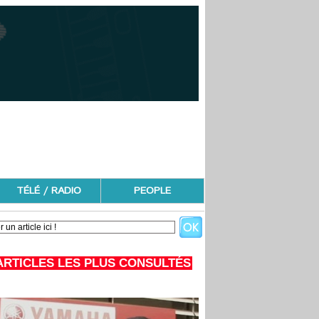
TÉLÉ / RADIO
PEOPLE
ARTICLES LES PLUS CONSULTÉS