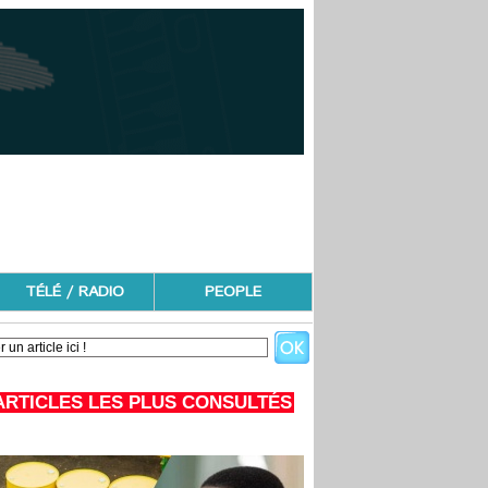
TÉLÉ / RADIO
PEOPLE
ARTICLES LES PLUS CONSULTÉS