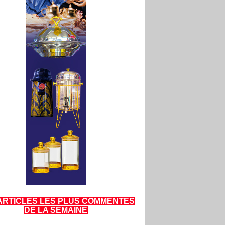
ARTICLES LES PLUS COMMENTÉS
DE LA SEMAINE