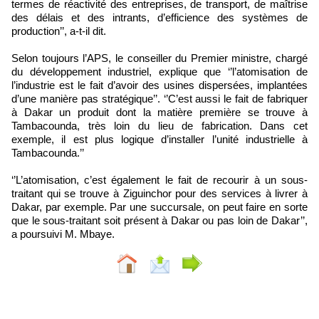
termes de réactivité des entreprises, de transport, de maîtrise
des délais et des intrants, d’efficience des systèmes de
production’’, a-t-il dit.
Selon toujours l’APS, le conseiller du Premier ministre, chargé
du développement industriel, explique que ‘’l’atomisation de
l’industrie est le fait d’avoir des usines dispersées, implantées
d’une manière pas stratégique’’. ‘’C’est aussi le fait de fabriquer
à Dakar un produit dont la matière première se trouve à
Tambacounda, très loin du lieu de fabrication. Dans cet
exemple, il est plus logique d’installer l’unité industrielle à
Tambacounda.’’
‘’L’atomisation, c’est également le fait de recourir à un sous-
traitant qui se trouve à Ziguinchor pour des services à livrer à
Dakar, par exemple. Par une succursale, on peut faire en sorte
que le sous-traitant soit présent à Dakar ou pas loin de Dakar’’,
a poursuivi M. Mbaye.