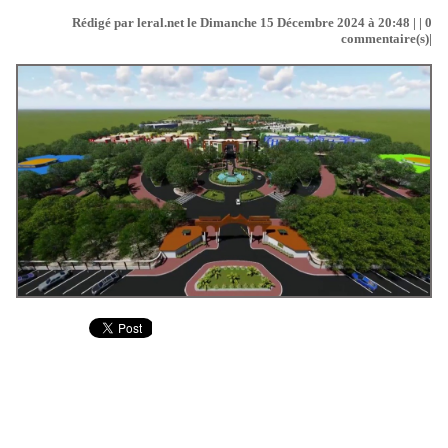
Rédigé par leral.net le Dimanche 15 Décembre 2024 à 20:48 | |
0
commentaire(s)|