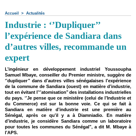
Accueil
>
Actualités
Industrie : ‘’Dupliquer’’
l’expérience de Sandiara dans
d’autres villes, recommande un
expert
L’ingénieur en développement industriel Youssoupha
Samuel Mbaye, conseiller du Premier ministre, suggère de
‘’dupliquer’’ dans d’autres villes sénégalaises l’expérience
de la commune de Sandiara (ouest) en matière d’industrie,
tout en évitant l’‘’atomisation’’ des installations industrielles
du pays. ‘’Je pense que ce ministère (celui de l’Industrie et
du Commerce) est sur la bonne voie. Ce qui se fait à
Sandiara en matière d’industrie est une première au
Sénégal, après ce qu’il y a à Diamniadio. En matière
d’industrie, je considère Sandiara comme un laboratoire
pour toutes les communes du Sénégal’’, a dit M. Mbaye à
l’APS.