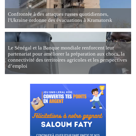
Confrontée à des attaques russes quotidiennes,
l'Ukraine ordonne des évacuations à Kramatorsk
Le Sénégal et la Banque mondiale renforcent leur
partenariat pour améliorer la préparation aux chocs, la
connectivité des territoires agricoles et les perspectives
d’emploi