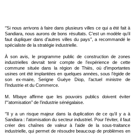
‘’Si nous arrivons à faire dans plusieurs villes ce qui a été fait à
Sandiara, nous aurons de bons résultats. C’est un modèle qu’il
faut dupliquer dans d’autres villes du pays’’, a recommandé le
spécialiste de la stratégie industrielle.
À son avis, le programme public de construction de zones
industrielles devrait tenir compte de l’expérience de cette
commune située dans la région de Thiès, où d’importantes
usines ont été implantées en quelques années, sous l’égide de
son ex-maire, Serigne Guèye Diop, l’actuel ministre de
l’Industrie et du Commerce.
M. Mbaye affirme que les pouvoirs publics doivent éviter
l’‘’atomisation’’ de l’industrie sénégalaise.
‘’Il y a un risque majeur dans la duplication de ce qu’il y a à
Sandiara : l’atomisation du secteur industriel. Pour l’éviter, il faut
créer des chaînes de valeur à l’aide de la sous-traitance
industrielle, qui permet de résoudre beaucoup de problèmes en