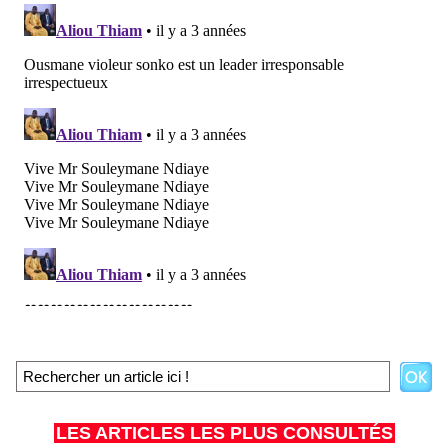
LES ARTICLES LES PLUS CONSULTÉS