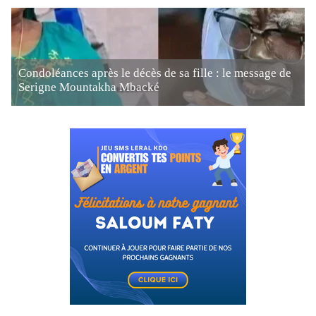
Condoléances après le décès de sa fille : le message de
Serigne Mountakha Mbacké