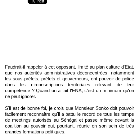
Faudrait-il rappeler à cet opposant, limité au plan culture d'Etat,
que nos autorités administratives déconcentrées, notamment
les sous-préfets, préfets et gouverneurs, ont pouvoir de police
dans les circonscriptions territoriales relevant de leur
compétence ? Quand on a fait l'ENA, c'est un minimum qu'on
ne peut ignorer.
S'il est de bonne foi, je crois que Monsieur Sonko doit pouvoir
facilement reconnaître qu'il a battu le record de tous les temps
de meetings autorisés au Sénégal et passe même devant la
coalition au pouvoir qui, pourtant, réunie en son sein de très
grandes formations politiques.