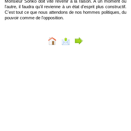
Monsieur Sonko doit vite revenir à la raison. A un moment ou
l'autre, il faudra qu'il revienne à un état d'esprit plus constructif.
C'est tout ce que nous attendons de nos hommes politiques, du
pouvoir comme de l'opposition.