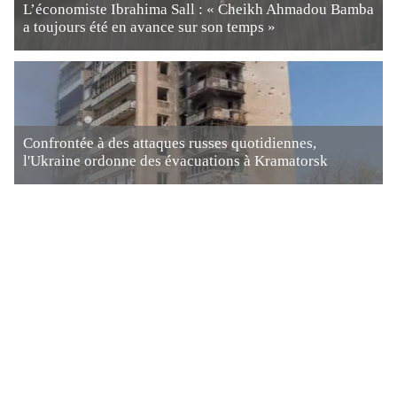
L’économiste Ibrahima Sall : « Cheikh Ahmadou Bamba
a toujours été en avance sur son temps »
Confrontée à des attaques russes quotidiennes,
l'Ukraine ordonne des évacuations à Kramatorsk