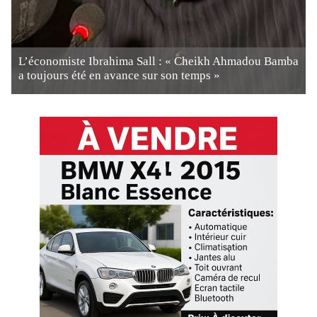
L’économiste Ibrahima Sall : « Cheikh Ahmadou Bamba
a toujours été en avance sur son temps »