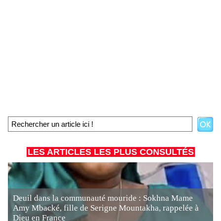
LES ARTICLES LES PLUS CONSULTÉS
Deuil dans la communauté mouride : Sokhna Mame
Amy Mbacké, fille de Serigne Mountakha, rappelée à
Dieu en France