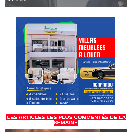
LES ARTICLES LES PLUS COMMENTÉS DE LA
SEMAINE