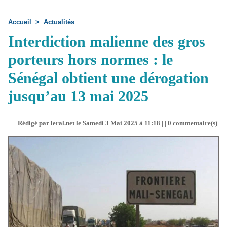
Accueil
>
Actualités
Interdiction malienne des gros
porteurs hors normes : le
Sénégal obtient une dérogation
jusqu’au 13 mai 2025
Rédigé par leral.net le Samedi 3 Mai 2025 à 11:18 | |
0
commentaire(s)|