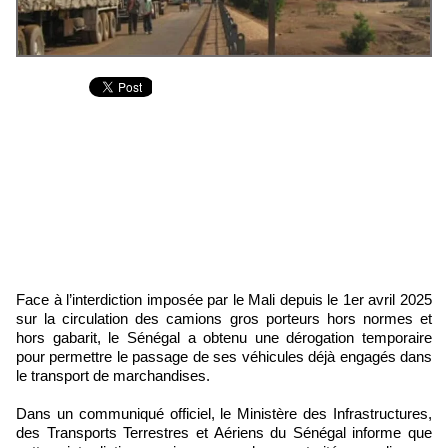
Face à l’interdiction imposée par le Mali depuis le 1er avril 2025
sur la circulation des camions gros porteurs hors normes et
hors gabarit, le Sénégal a obtenu une dérogation temporaire
pour permettre le passage de ses véhicules déjà engagés dans
le transport de marchandises.
Dans un communiqué officiel, le Ministère des Infrastructures,
des Transports Terrestres et Aériens du Sénégal informe que