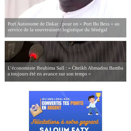
Port Autonome de Dakar : pour un « Port Bu Bess » au
service de la souveraineté logistique du Sénégal
L’économiste Ibrahima Sall : « Cheikh Ahmadou Bamba
a toujours été en avance sur son temps »