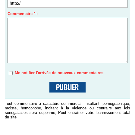
Commentaire * :
Me notifier l'arrivée de nouveaux commentaires
Tout commentaire à caractère commercial, insultant, pornographique,
raciste, homophobe, incitant à la violence ou contraire aux lois
sénégalaises sera supprimé, Peut entraîner votre bannissement total
du site