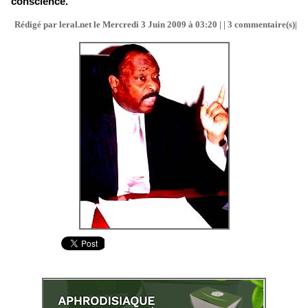
conscience.
Rédigé par leral.net le Mercredi 3 Juin 2009 à 03:20 | |
3
commentaire(s)|