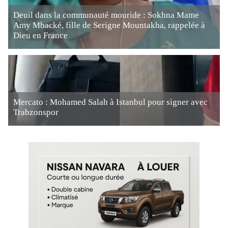
Deuil dans la communauté mouride : Sokhna Mame
Amy Mbacké, fille de Serigne Mountakha, rappelée à
Dieu en France
Mercato : Mohamed Salah à Istanbul pour signer avec
Trabzonspor