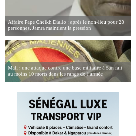
Affaire Pape Cheikh Diallo : après le non-lieu pour 28
personnes, Jamra maintient la pression
Mali : une attaque contre une base militaire à San fait
au moins 10 morts dans les rangs de l’armée