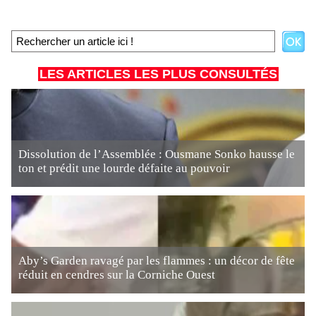
LES ARTICLES LES PLUS CONSULTÉS
Dissolution de l’Assemblée : Ousmane Sonko hausse le
ton et prédit une lourde défaite au pouvoir
Aby’s Garden ravagé par les flammes : un décor de fête
réduit en cendres sur la Corniche Ouest