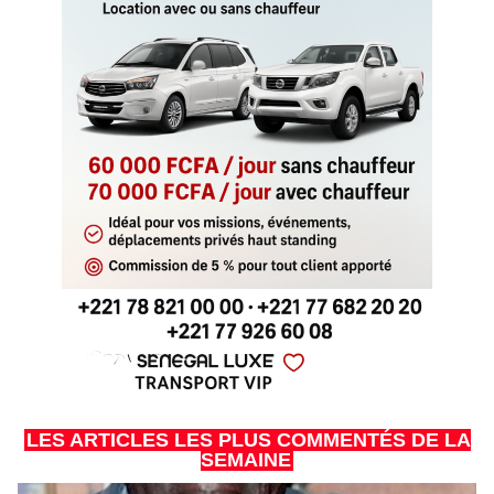
LES ARTICLES LES PLUS COMMENTÉS DE LA
SEMAINE