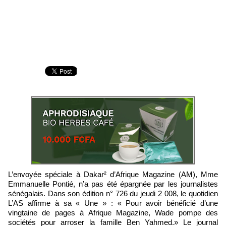
L’envoyée spéciale à Dakar² d’Afrique Magazine (AM), Mme
Emmanuelle Pontié, n’a pas été épargnée par les journalistes
sénégalais. Dans son édition n° 726 du jeudi 2 008, le quotidien
L’AS affirme à sa « Une » : « Pour avoir bénéficié d’une
vingtaine de pages à Afrique Magazine, Wade pompe des
sociétés pour arroser la famille Ben Yahmed.» Le journal