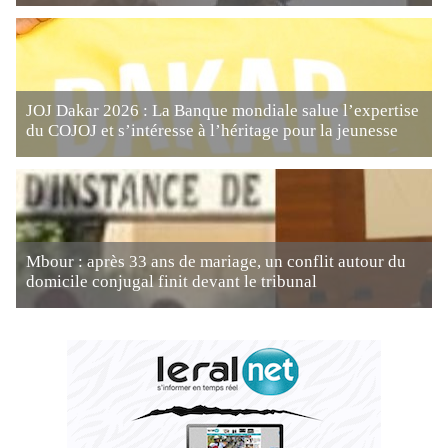
JOJ Dakar 2026 : La Banque mondiale salue l’expertise
du COJOJ et s’intéresse à l’héritage pour la jeunesse
Mbour : après 33 ans de mariage, un conflit autour du
domicile conjugal finit devant le tribunal