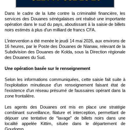
Dans le cadre de la lutte contre la criminalité financière, les
services des Douanes sénégalaises ont réalisé une importante
opération dans le sud du pays, aboutissant à la saisie de billets
noirs estimés à plus d’un milliard de francs CFA.
L’intervention a été menée le jeudi 14 mai 2026, aux environs de
16 heures, par le Poste des Douanes de Nianaw, relevant de la
Subdivision des Douanes de Kolda, sous la Direction régionale
des Douanes du Sud.
Une opération basée sur le renseignement
Selon les informations communiquées, cette saisie fait suite à
l’exploitation minutieuse d’un renseignement faisant état de
l’existence d’un réseau présumé de faussaires opérant dans la
zone frontalière.
Les agents des Douanes ont mis en place une stratégie
combinant surveillance, filature et interception, permettant de
déjouer une tentative de “lavage” de billets noirs dans une
localité appelée Kittim, située dans le département de
Goudomp.