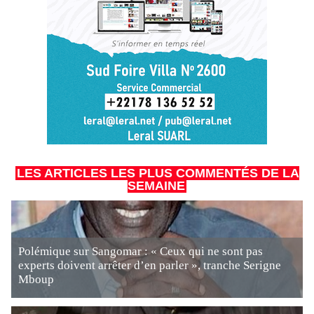
LES ARTICLES LES PLUS COMMENTÉS DE LA
SEMAINE
Polémique sur Sangomar : « Ceux qui ne sont pas
experts doivent arrêter d’en parler », tranche Serigne
Mboup