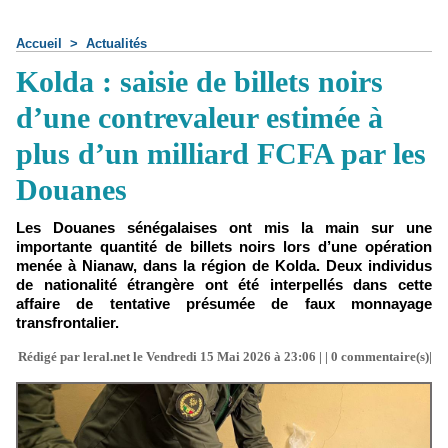
Accueil
>
Actualités
Kolda : saisie de billets noirs
d’une contrevaleur estimée à
plus d’un milliard FCFA par les
Douanes
Les Douanes sénégalaises ont mis la main sur une
importante quantité de billets noirs lors d’une opération
menée à Nianaw, dans la région de Kolda. Deux individus
de nationalité étrangère ont été interpellés dans cette
affaire de tentative présumée de faux monnayage
transfrontalier.
Rédigé par leral.net le Vendredi 15 Mai 2026 à 23:06 | |
0
commentaire(s)|