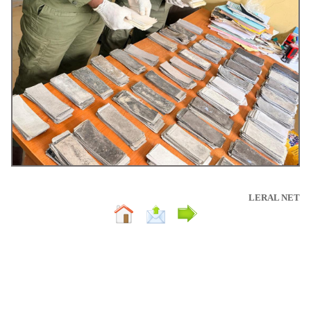
LERAL NET