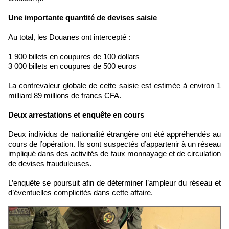
Une importante quantité de devises saisie
Au total, les Douanes ont intercepté :
1 900 billets en coupures de 100 dollars
3 000 billets en coupures de 500 euros
La contrevaleur globale de cette saisie est estimée à environ 1
milliard 89 millions de francs CFA.
Deux arrestations et enquête en cours
Deux individus de nationalité étrangère ont été appréhendés au
cours de l’opération. Ils sont suspectés d’appartenir à un réseau
impliqué dans des activités de faux monnayage et de circulation
de devises frauduleuses.
L’enquête se poursuit afin de déterminer l’ampleur du réseau et
d’éventuelles complicités dans cette affaire.