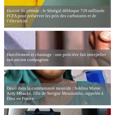
Hausse du pétrole : le Sénégal débloque 729 milliards
FCFA pour préserver les prix des carburants et de
l’électricité
Harcèlement et chantage : une policière fait interpeller
son ancien compagnon
Deuil dans la communauté mouride : Sokhna Mame
Amy Mbacké, fille de Serigne Mountakha, rappelée à
Dieu en France