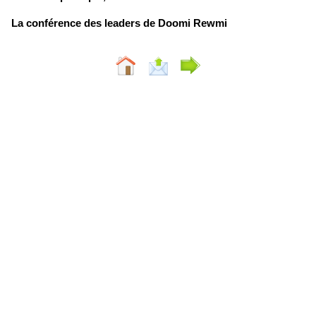
La conférence des leaders de Doomi Rewmi