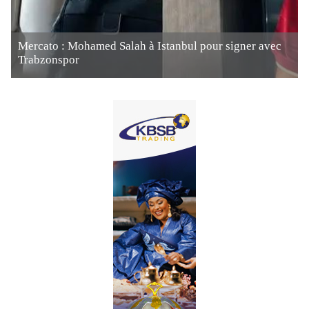
Mercato : Mohamed Salah à Istanbul pour signer avec
Trabzonspor