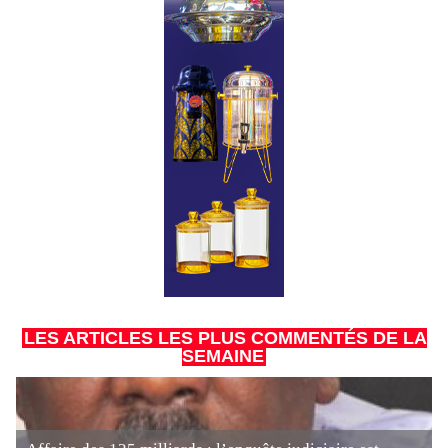
LES ARTICLES LES PLUS COMMENTÉS DE LA
SEMAINE