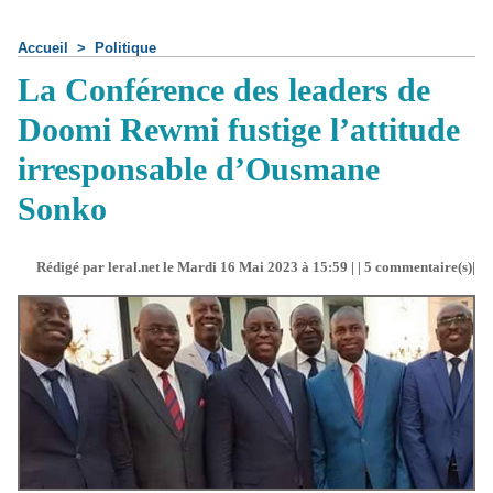
Accueil
>
Politique
La Conférence des leaders de
Doomi Rewmi fustige l’attitude
irresponsable d’Ousmane
Sonko
Rédigé par leral.net le Mardi 16 Mai 2023 à 15:59 | |
5
commentaire(s)|