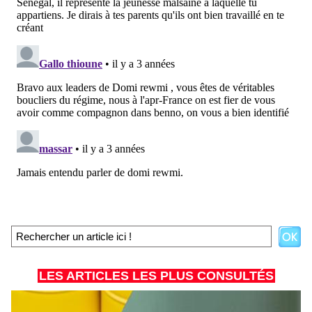
LES ARTICLES LES PLUS CONSULTÉS