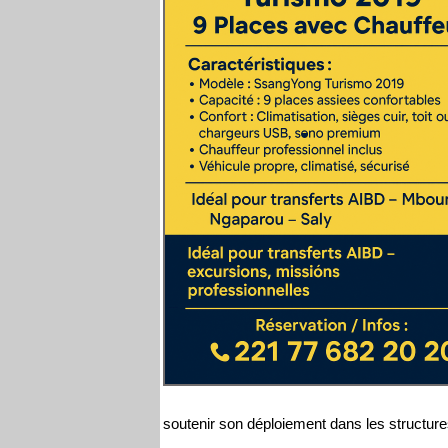
soutenir son déploiement dans les structure