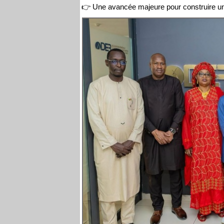
👉 Une avancée majeure pour construire un