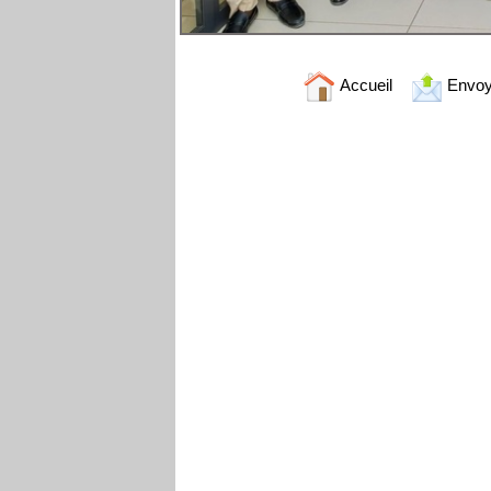
Accueil
Envoy