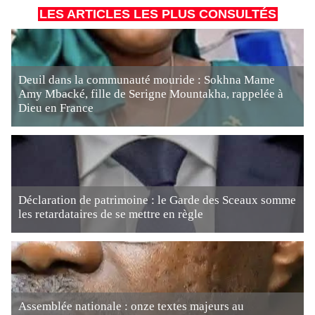
LES ARTICLES LES PLUS CONSULTÉS
Deuil dans la communauté mouride : Sokhna Mame
Amy Mbacké, fille de Serigne Mountakha, rappelée à
Dieu en France
Déclaration de patrimoine : le Garde des Sceaux somme
les retardataires de se mettre en règle
Assemblée nationale : onze textes majeurs au