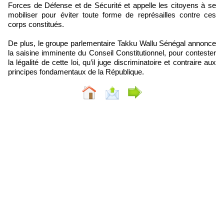
Forces de Défense et de Sécurité et appelle les citoyens à se
mobiliser pour éviter toute forme de représailles contre ces
corps constitués.
De plus, le groupe parlementaire Takku Wallu Sénégal annonce
la saisine imminente du Conseil Constitutionnel, pour contester
la légalité de cette loi, qu’il juge discriminatoire et contraire aux
principes fondamentaux de la République.