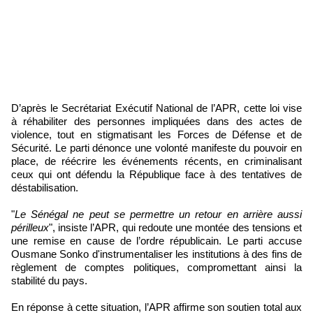
D’après le Secrétariat Exécutif National de l’APR, cette loi vise
à réhabiliter des personnes impliquées dans des actes de
violence, tout en stigmatisant les Forces de Défense et de
Sécurité. Le parti dénonce une volonté manifeste du pouvoir en
place, de réécrire les événements récents, en criminalisant
ceux qui ont défendu la République face à des tentatives de
déstabilisation.
"
Le Sénégal ne peut se permettre un retour en arrière aussi
périlleux
", insiste l’APR, qui redoute une montée des tensions et
une remise en cause de l’ordre républicain. Le parti accuse
Ousmane Sonko d'instrumentaliser les institutions à des fins de
règlement de comptes politiques, compromettant ainsi la
stabilité du pays.
En réponse à cette situation, l’APR affirme son soutien total aux