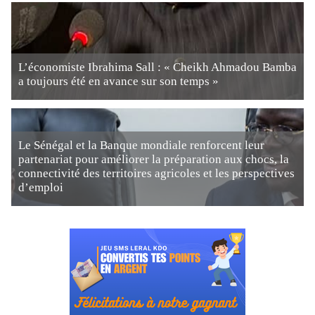
L’économiste Ibrahima Sall : « Cheikh Ahmadou Bamba
a toujours été en avance sur son temps »
Le Sénégal et la Banque mondiale renforcent leur
partenariat pour améliorer la préparation aux chocs, la
connectivité des territoires agricoles et les perspectives
d’emploi