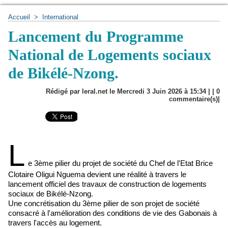
Accueil
>
International
Lancement du Programme
National de Logements sociaux
de Bikélé-Nzong.
Rédigé par leral.net le Mercredi 3 Juin 2026 à 15:34 | |
0
commentaire(s)|
L
e 3ème pilier du projet de société du Chef de l'Etat Brice
Clotaire Oligui Nguema devient une réalité à travers le
lancement officiel des travaux de construction de logements
sociaux de Bikélé-Nzong.
Une concrétisation du 3ème pilier de son projet de société
consacré à l'amélioration des conditions de vie des Gabonais à
travers l'accès au logement.