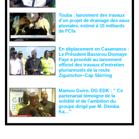
Touba : lancement des travaux
d’un projet de drainage des eaux
pluviales, estimé à 15 milliards
de FCfa ‎
En déplacement en Casamance :
Le Président Bassirou Diomaye
Faye a procédé au lancement
officiel des travaux d’entretien
pluriannuels de la route
Ziguinchor–Cap Skirring
Mamou Guiro, DG EDK : “ Ce
partenariat témoigne de la
solidité et de l’ambition du
groupe dirigé par M. Demba
Ka…”