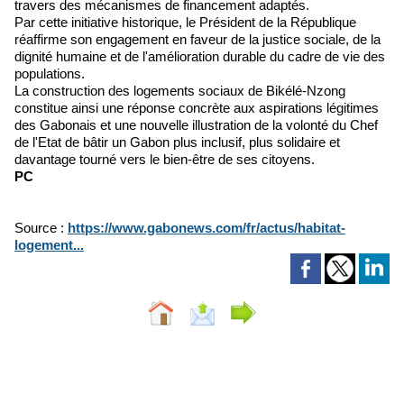
travers des mécanismes de financement adaptés.
Par cette initiative historique, le Président de la République
réaffirme son engagement en faveur de la justice sociale, de la
dignité humaine et de l'amélioration durable du cadre de vie des
populations.
La construction des logements sociaux de Bikélé-Nzong
constitue ainsi une réponse concrète aux aspirations légitimes
des Gabonais et une nouvelle illustration de la volonté du Chef
de l'Etat de bâtir un Gabon plus inclusif, plus solidaire et
davantage tourné vers le bien-être de ses citoyens.
PC
Source :
https://www.gabonews.com/fr/actus/habitat-
logement...