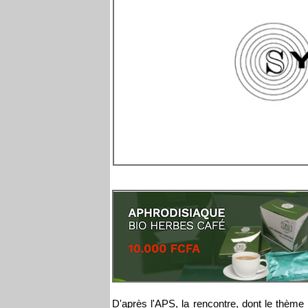
D'après l'APS, la rencontre, dont le thème 