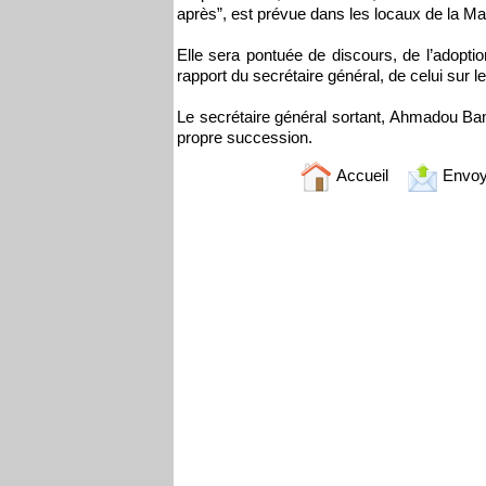
après”, est prévue dans les locaux de la M
Elle sera pontuée de discours, de l’adoptio
rapport du secrétaire général, de celui sur le
Le secrétaire général sortant, Ahmadou Ba
propre succession.
Accueil
Envoy