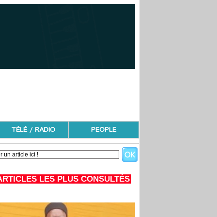
TÉLÉ / RADIO
PEOPLE
ARTICLES LES PLUS CONSULTÉS