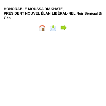
HONORABLE MOUSSA DIAKHATÉ,
PRÉSIDENT NOUVEL ÉLAN LIBÉRAL-NEL Ngir Sénégal Bi
Gën