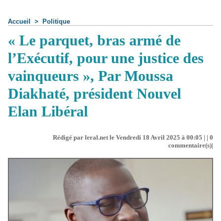
Accueil
>
Politique
« Le parquet, bras armé de
l’Exécutif, pour une justice des
vainqueurs », Par Moussa
Diakhaté, président Nouvel
Elan Libéral
Rédigé par leral.net le Vendredi 18 Avril 2025 à 00:05 | |
0
commentaire(s)|