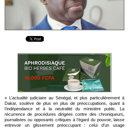
« L’actualité judiciaire au Sénégal, et plus particulièrement à
Dakar, soulève de plus en plus de préoccupations, quant à
l’indépendance et à la neutralité du ministère public. La
récurrence de procédures dirigées contre des chroniqueurs,
journalistes ou opposants critiques à l’égard du pouvoir, laisse
entrevoir un glissement préoccupant : celui d’un usage