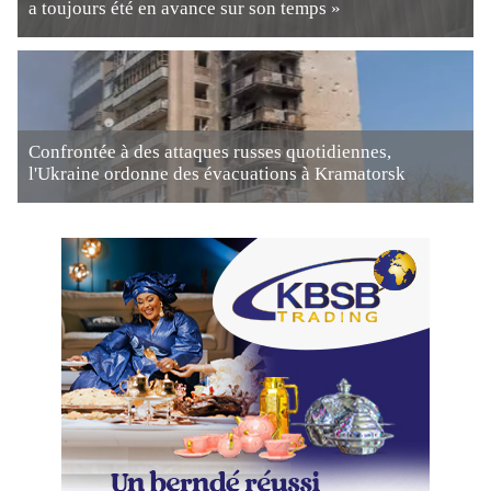
a toujours été en avance sur son temps »
Confrontée à des attaques russes quotidiennes,
l'Ukraine ordonne des évacuations à Kramatorsk