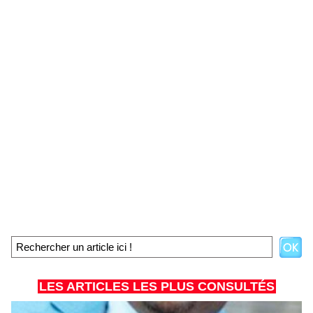
LES ARTICLES LES PLUS CONSULTÉS