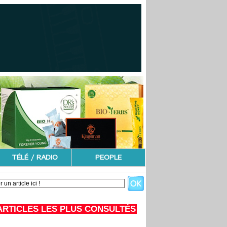
TÉLÉ / RADIO
PEOPLE
ARTICLES LES PLUS CONSULTÉS