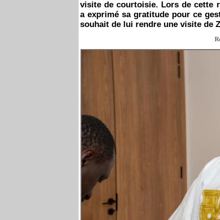
visite de courtoisie. Lors de cette
a exprimé sa gratitude pour ce ges
souhait de lui rendre une visite de 
R