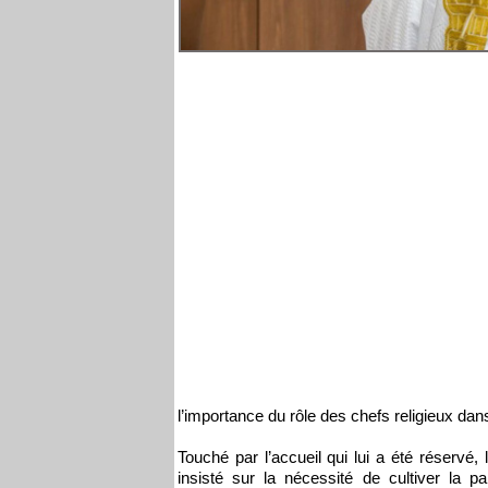
l’importance du rôle des chefs religieux dans
Touché par l’accueil qui lui a été réservé
insisté sur la nécessité de cultiver la pa