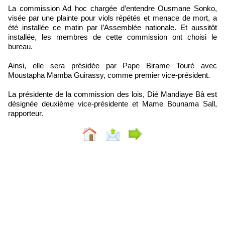
La commission Ad hoc chargée d’entendre Ousmane Sonko,
visée par une plainte pour viols répétés et menace de mort, a
été installée ce matin par l’Assemblée nationale. Et aussitôt
installée, les membres de cette commission ont choisi le
bureau.
Ainsi, elle sera présidée par Pape Birame Touré avec
Moustapha Mamba Guirassy, comme premier vice-président.
La présidente de la commission des lois, Dié Mandiaye Bâ est
désignée deuxième vice-présidente et Mame Bounama Sall,
rapporteur.