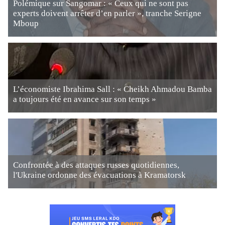
Polémique sur Sangomar : « Ceux qui ne sont pas
experts doivent arrêter d’en parler », tranche Serigne
Mboup
L’économiste Ibrahima Sall : « Cheikh Ahmadou Bamba
a toujours été en avance sur son temps »
Confrontée à des attaques russes quotidiennes,
l'Ukraine ordonne des évacuations à Kramatorsk