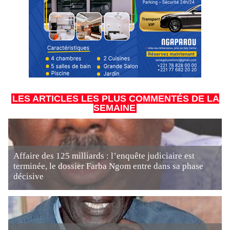
LES ARTICLES LES PLUS COMMENTÉS DE LA
SEMAINE
Affaire des 125 milliards : l’enquête judiciaire est
terminée, le dossier Farba Ngom entre dans sa phase
décisive