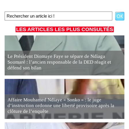
LES ARTICLES LES PLUS CONSULTÉS
Le Président Diomaye Faye se sépare de Ndiaga
Soumaré : l’ancien responsable de la DED réagit et
défend son bilan
Affaire Mouhamed Ndiaye « Sonko » : le juge
d’instruction ordonne une liberté provisoire après la
clôture de l’enquête