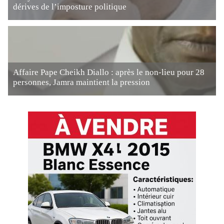
dérives de l’imposture politique
Affaire Pape Cheikh Diallo : après le non-lieu pour 28
personnes, Jamra maintient la pression