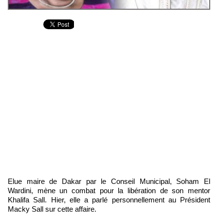
Elue maire de Dakar par le Conseil Municipal, Soham El
Wardini, mène un combat pour la libération de son mentor
Khalifa Sall. Hier, elle a parlé personnellement au Président
Macky Sall sur cette affaire.