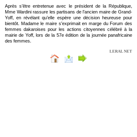
Après s’être entretenue avec le président de la République,
Mme Wardini rassure les partisans de l’ancien maire de Grand-
Yoff, en révélant qu’elle espère une décision heureuse pour
bientôt. Madame le maire s’exprimait en marge du Forum des
femmes dakaroises pour les actions citoyennes célébré à la
mairie de Yoff, lors de la 57e édition de la journée panafricaine
des femmes.
LERAL NET