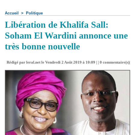
Accueil
>
Politique
Libération de Khalifa Sall:
Soham El Wardini annonce une
très bonne nouvelle
Rédigé par leral.net le Vendredi 2 Août 2019 à 10:09 | |
0
commentaire(s)|