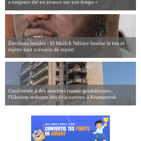
a toujours été en avance sur son temps »
Élections locales : El Malick Ndiaye hausse le ton et
rejette tout scénario de report
Confrontée à des attaques russes quotidiennes,
l'Ukraine ordonne des évacuations à Kramatorsk