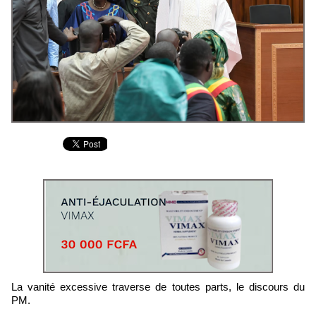
La vanité excessive traverse de toutes parts, le discours du
PM.