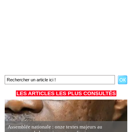
LES ARTICLES LES PLUS CONSULTÉS
Assemblée nationale : onze textes majeurs au