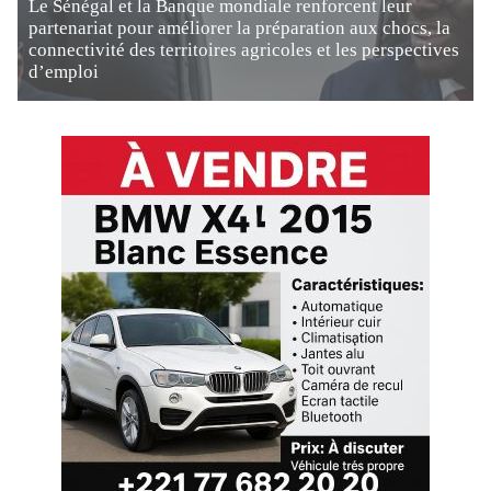
Le Sénégal et la Banque mondiale renforcent leur
partenariat pour améliorer la préparation aux chocs, la
connectivité des territoires agricoles et les perspectives
d’emploi