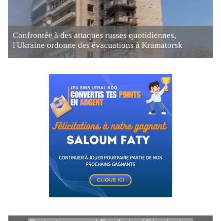
Confrontée à des attaques russes quotidiennes,
l'Ukraine ordonne des évacuations à Kramatorsk