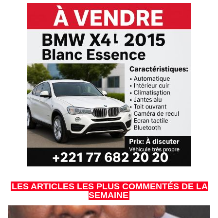
LES ARTICLES LES PLUS COMMENTÉS DE LA
SEMAINE