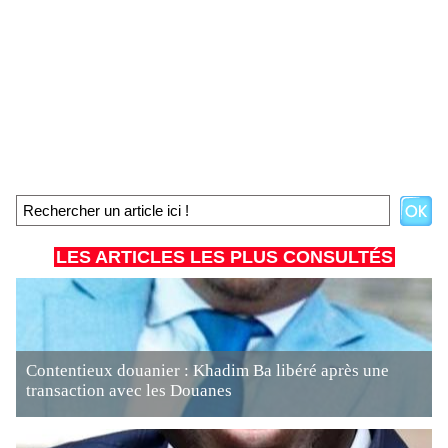
LES ARTICLES LES PLUS CONSULTÉS
Contentieux douanier : Khadim Ba libéré après une
transaction avec les Douanes