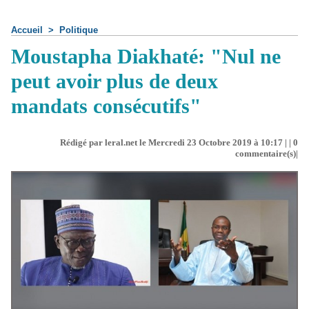
Accueil
>
Politique
Moustapha Diakhaté: "Nul ne
peut avoir plus de deux
mandats consécutifs"
Rédigé par leral.net le Mercredi 23 Octobre 2019 à 10:17 | |
0
commentaire(s)|