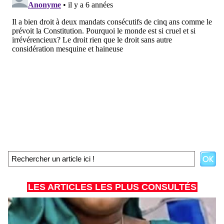
LES ARTICLES LES PLUS CONSULTÉS