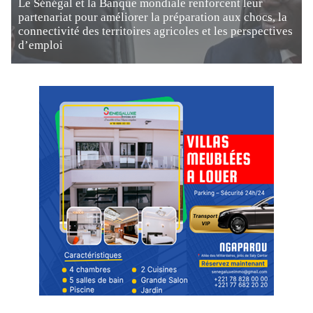
Le Sénégal et la Banque mondiale renforcent leur
partenariat pour améliorer la préparation aux chocs, la
connectivité des territoires agricoles et les perspectives
d’emploi