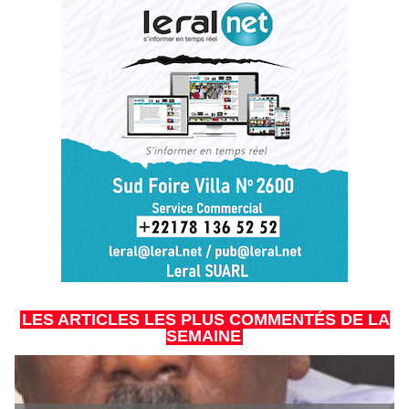
LES ARTICLES LES PLUS COMMENTÉS DE LA
SEMAINE