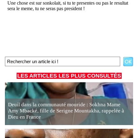
LES ARTICLES LES PLUS CONSULTÉS
Deuil dans la communauté mouride : Sokhna Mame
Amy Mbacké, fille de Serigne Mountakha, rappelée à
Dieu en France