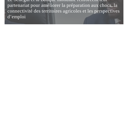
partenariat pour améliorer la préparation aux chocs, la
connectivité des territoires agricoles et les perspectives
d’emploi