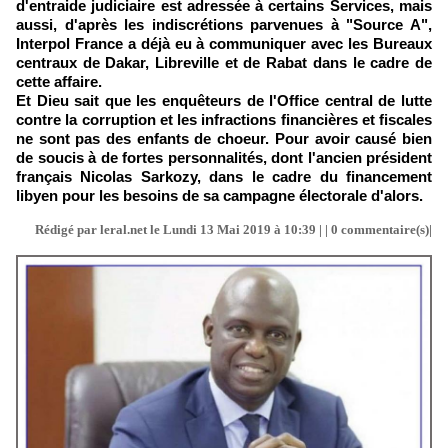
d'entraide judiciaire est adressée à certains Services, mais
aussi, d'après les indiscrétions parvenues à "Source A",
Interpol France a déjà eu à communiquer avec les Bureaux
centraux de Dakar, Libreville et de Rabat dans le cadre de
cette affaire.
Et Dieu sait que les enquêteurs de l'Office central de lutte
contre la corruption et les infractions financières et fiscales
ne sont pas des enfants de choeur. Pour avoir causé bien
de soucis à de fortes personnalités, dont l'ancien président
français Nicolas Sarkozy, dans le cadre du financement
libyen pour les besoins de sa campagne électorale d'alors.
Rédigé par leral.net le Lundi 13 Mai 2019 à 10:39 | |
0
commentaire(s)|