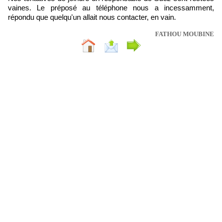
vaines. Le préposé au téléphone nous a incessamment,
répondu que quelqu'un allait nous contacter, en vain.
FATHOU MOUBINE