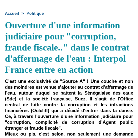
Accueil
>
Politique
Ouverture d'une information
judiciaire pour "corruption,
fraude fiscale.." dans le contrat
d'affermage de l'eau : Interpol
France entre en action
C'est une exclusivité de "Source A" ! Une couche et non
des moindres est venue s'ajouter au contrat d'affermage de
l'eau, autour duquel se battent la Sénégalaise des eaux
(Sde) et la société française, Suez. Il s'agit de l'Office
central de lutte contre la corruption et les infractions
financières (Oclcliff) qui a décidé d'entrer dans la danse.
Ce, à travers l'ouverture d'une information judiciaire pour
"corruption, complicité de corruption d'Agent public
étranger et fraude fiscale".
Mieux ou pis, c'est selon, non seulement une demande