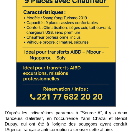
D'après les indiscrétions parvenus à "Source A", il y a deux
"lanceurs d'alertes", en l'occurrence Yann Chazal et Benoit
Dupuy, qui ont été à l'origine des soupçons ayant conduit
l'Agence française anti-corruption à creuser cette affaire.