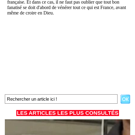
LES ARTICLES LES PLUS CONSULTÉS