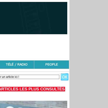
TÉLÉ / RADIO
PEOPLE
ARTICLES LES PLUS CONSULTÉS