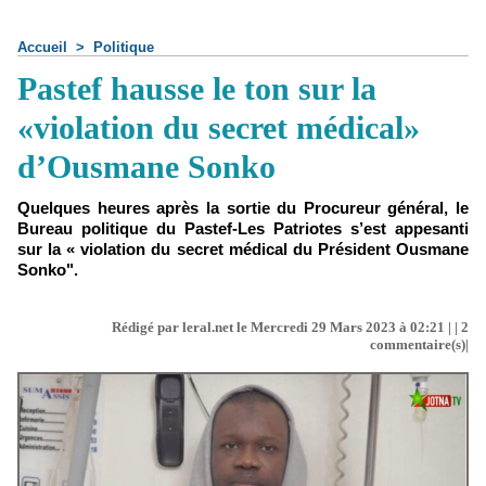
Accueil
>
Politique
Pastef hausse le ton sur la
«violation du secret médical»
d’Ousmane Sonko
Quelques heures après la sortie du Procureur général, le
Bureau politique du Pastef-Les Patriotes s’est appesanti
sur la « violation du secret médical du Président Ousmane
Sonko".
Rédigé par leral.net le Mercredi 29 Mars 2023 à 02:21 | |
2
commentaire(s)|