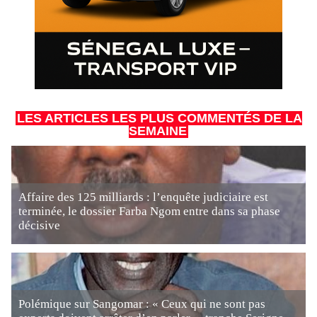
LES ARTICLES LES PLUS COMMENTÉS DE LA
SEMAINE
Affaire des 125 milliards : l’enquête judiciaire est
terminée, le dossier Farba Ngom entre dans sa phase
décisive
Polémique sur Sangomar : « Ceux qui ne sont pas