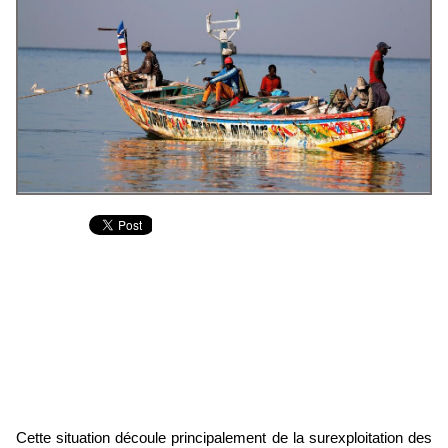
Cette situation découle principalement de la surexploitation des