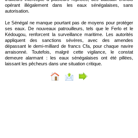
opérant illégalement dans les eaux sénégalaises, sans
autorisation.
Le Sénégal ne manque pourtant pas de moyens pour protéger
ses eaux. De nouveaux patrouilleurs, tels que le Ferlo et le
Kédougou, renforcent la surveillance maritime. Les autorités
appliquent des sanctions sévères, avec des amendes
dépassant le demi-milliard de francs Cfa, pour chaque navire
arraisonné. Toutefois, malgré cette vigilance, le constat
demeure alarmant : les eaux sénégalaises ont été pillées,
laissant les pêcheurs dans une situation critique.