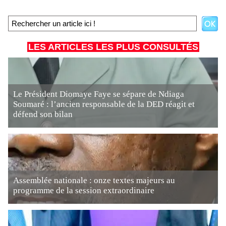
LES ARTICLES LES PLUS CONSULTÉS
Le Président Diomaye Faye se sépare de Ndiaga
Soumaré : l’ancien responsable de la DED réagit et
défend son bilan
Assemblée nationale : onze textes majeurs au
programme de la session extraordinaire