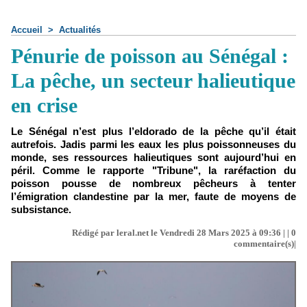
Accueil
>
Actualités
Pénurie de poisson au Sénégal :
La pêche, un secteur halieutique
en crise
Le Sénégal n’est plus l’eldorado de la pêche qu’il était
autrefois. Jadis parmi les eaux les plus poissonneuses du
monde, ses ressources halieutiques sont aujourd’hui en
péril. Comme le rapporte "Tribune", la raréfaction du
poisson pousse de nombreux pêcheurs à tenter
l’émigration clandestine par la mer, faute de moyens de
subsistance.
Rédigé par leral.net le Vendredi 28 Mars 2025 à 09:36 | |
0
commentaire(s)|