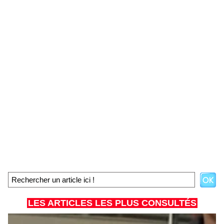
LES ARTICLES LES PLUS CONSULTÉS