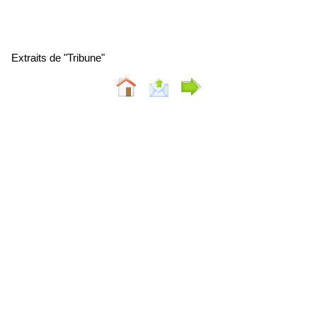
Extraits de "Tribune"