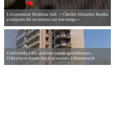
L’économiste Ibrahima Sall : « Cheikh Ahmadou Bamba
a toujours été en avance sur son temps »
Confrontée à des attaques russes quotidiennes,
l'Ukraine ordonne des évacuations à Kramatorsk