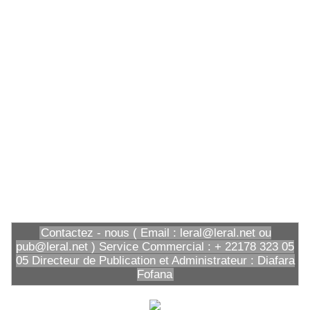
Contactez - nous ( Email : leral@leral.net ou
pub@leral.net ) Service Commercial : + 22178 323 05
05 Directeur de Publication et Administrateur : Diafara
Fofana