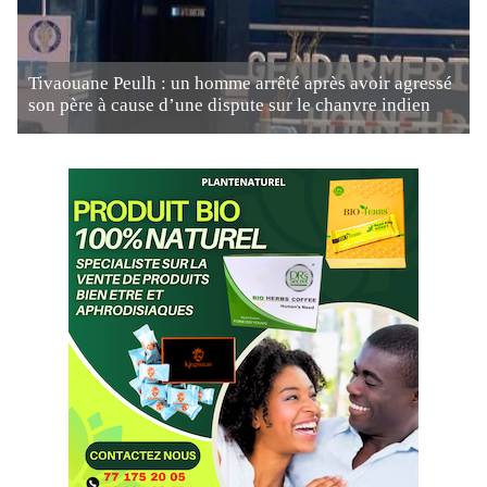
Tivaouane Peulh : un homme arrêté après avoir agressé
son père à cause d’une dispute sur le chanvre indien