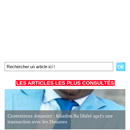
LES ARTICLES LES PLUS CONSULTÉS
Contentieux douanier : Khadim Ba libéré après une
transaction avec les Douanes