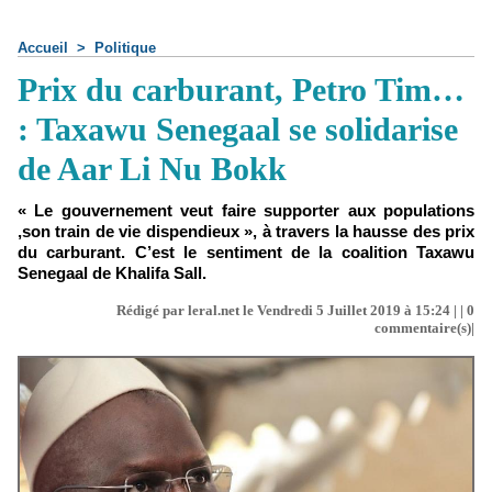
Accueil
>
Politique
Prix du carburant, Petro Tim…
: Taxawu Senegaal se solidarise
de Aar Li Nu Bokk
« Le gouvernement veut faire supporter aux populations
,son train de vie dispendieux », à travers la hausse des prix
du carburant. C’est le sentiment de la coalition Taxawu
Senegaal de Khalifa Sall.
Rédigé par leral.net le Vendredi 5 Juillet 2019 à 15:24 | |
0
commentaire(s)|