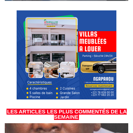
LES ARTICLES LES PLUS COMMENTÉS DE LA
SEMAINE