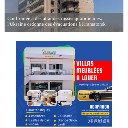
Confrontée à des attaques russes quotidiennes,
l'Ukraine ordonne des évacuations à Kramatorsk