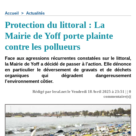
Accueil
>
Actualités
Protection du littoral : La
Mairie de Yoff porte plainte
contre les pollueurs
Face aux agressions récurrentes constatées sur le littoral,
la Mairie de Yoff a décidé de passer à l’action. Elle dénonce
en particulier le déversement de gravats et de déchets
organiques qui dégradent dangereusement
l’environnement côtier.
Rédigé par leral.net le Vendredi 18 Avril 2025 à 23:51 | |
0
commentaire(s)|