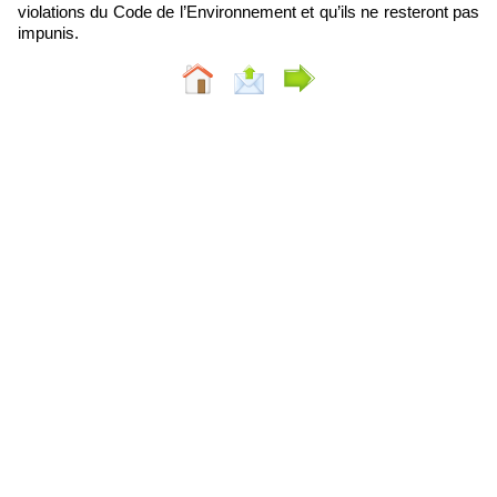
violations du Code de l’Environnement et qu’ils ne resteront pas
impunis.