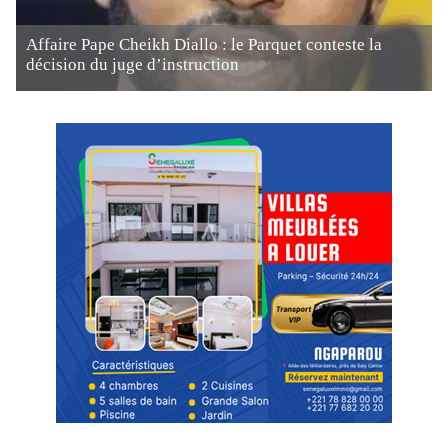
Affaire Pape Cheikh Diallo : le Parquet conteste la
décision du juge d’instruction