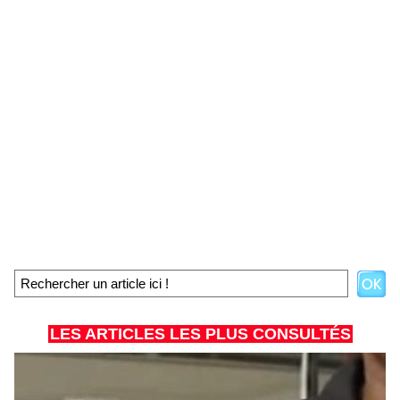
LES ARTICLES LES PLUS CONSULTÉS