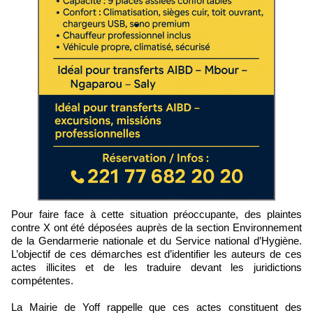
Pour faire face à cette situation préoccupante, des plaintes
contre X ont été déposées auprès de la section Environnement
de la Gendarmerie nationale et du Service national d’Hygiène.
L’objectif de ces démarches est d’identifier les auteurs de ces
actes illicites et de les traduire devant les juridictions
compétentes.
La Mairie de Yoff rappelle que ces actes constituent des