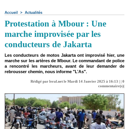
Accueil
>
Actualités
Protestation à Mbour : Une
marche improvisée par les
conducteurs de Jakarta
Les conducteurs de motos Jakarta ont improvisé hier, une
marche sur les artères de Mbour. Le commandant de police
a rencontré les marcheurs, avant de leur demander de
rebrousser chemin, nous informe "L’As".
Rédigé par leral.net le Mardi 14 Janvier 2025 à 16:13 | |
0
commentaire(s)|