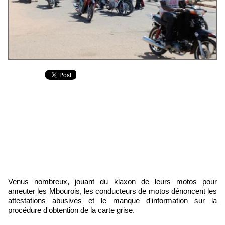
Venus nombreux, jouant du klaxon de leurs motos pour
ameuter les Mbourois, les conducteurs de motos dénoncent les
attestations abusives et le manque d'information sur la
procédure d'obtention de la carte grise.