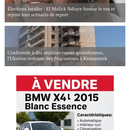
Élections locales : El Malick Ndiaye hausse le ton et
rejette tout scénario de report
Confrontée à des attaques russes quotidiennes,
l'Ukraine ordonne des évacuations à Kramatorsk