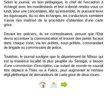
Selon le journal, en bon pédagogue, le chef de l'escadron a
échangé avec les manifestants et leur a donné rendez-vous ce
lundi, pour une concertation, afin qu'ensemble, ils puissent lever
les équivoques. Au vu des échanges, les conducteurs semblent
n'avoir rien maîtrisé de la procédure d'obtention d'une carte
grise.
Devant les policiers, ils se contredisaient, preuve que l'Etat
devra accentuer la communication et trouver des points focaux
dans chaque zone, via les préfets, sous-préfets, commandant
de brigade ou commissaire de police.
Toutefois, le journal souligne que le département de Mbour qui
est la troisième localité la plus peuplée du Sénégal, a besoin
d'une commission d'inscription, car autant de monde ne saurait
être déplacé à Thiès ou à Fatick, pour augmenter le nombre
déjà pléthorique de demandeurs de carte grise de deux-roues.