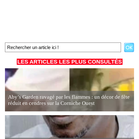
LES ARTICLES LES PLUS CONSULTÉS
Aby’s Garden ravagé par les flammes : un décor de fête
réduit en cendres sur la Corniche Ouest