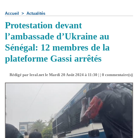
Accueil
>
Actualités
Protestation devant
l’ambassade d’Ukraine au
Sénégal: 12 membres de la
plateforme Gassi arrêtés
Rédigé par leral.net le Mardi 20 Août 2024 à 11:30 | |
0
commentaire(s)|