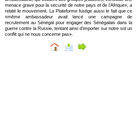
menace grave pour la sécurité de notre pays et de l’Afrique», a
relaté le mouvement. La Plateforme fustige aussi le fait que ce
«même ambassadeur avait lancé une campagne de
recrutement au Sénégal pour engager des Sénégalais dans la
guerre contre la Russie, tentant ainsi d’importer sur notre sol un
conflit qui ne nous concerne pas».