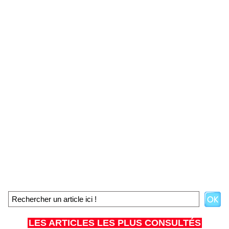
LES ARTICLES LES PLUS CONSULTÉS