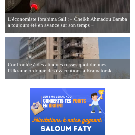
L’économiste Ibrahima Sall : « Cheikh Ahmadou Bamba
a toujours été en avance sur son temps »
Confrontée à des attaques russes quotidiennes,
l'Ukraine ordonne des évacuations à Kramatorsk