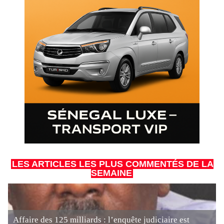
LES ARTICLES LES PLUS COMMENTÉS DE LA
SEMAINE
Affaire des 125 milliards : l’enquête judiciaire est