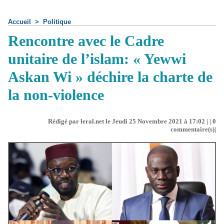
Accueil
>
Politique
Rencontre avec le Cadre
unitaire de l’islam: « Yewwi
Askan Wi » déchire la charte de
la non-violence
Rédigé par leral.net le Jeudi 25 Novembre 2021 à 17:02 | |
0
commentaire(s)|