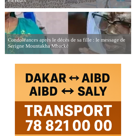
éleveurs
Condoléances après le décès de sa fille : le message de
Serigne Mountakha Mbacké