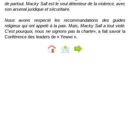
de partout. Macky Sall est le seul détenteur de la violence, avec
son arsenal juridique et sécuritaire.
Nous avons respecté les recommandations des guides
religieux qui ont appelé à la paix. Mais, Macky Sall a tout violé.
C’est pourquoi, nous ne signons pas la charte
», a fait savoir la
Conférence des leaders de « Yewwi ».