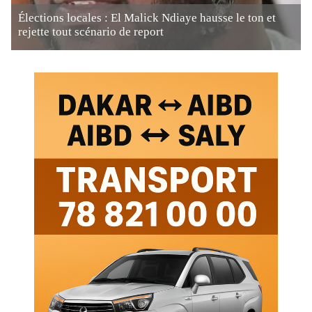
Élections locales : El Malick Ndiaye hausse le ton et
rejette tout scénario de report