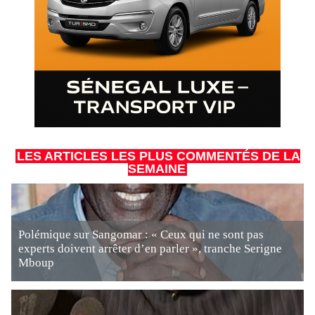
LES ARTICLES LES PLUS COMMENTÉS DE LA
SEMAINE
Polémique sur Sangomar : « Ceux qui ne sont pas
experts doivent arrêter d’en parler », tranche Serigne
Mboup