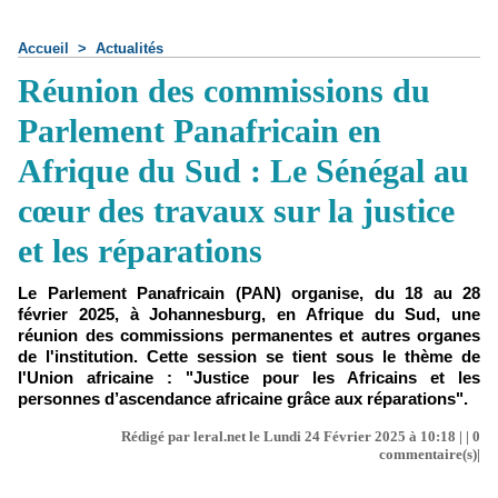
Accueil
>
Actualités
Réunion des commissions du
Parlement Panafricain en
Afrique du Sud : Le Sénégal au
cœur des travaux sur la justice
et les réparations
Le Parlement Panafricain (PAN) organise, du 18 au 28
février 2025, à Johannesburg, en Afrique du Sud, une
réunion des commissions permanentes et autres organes
de l'institution. Cette session se tient sous le thème de
l'Union africaine : "Justice pour les Africains et les
personnes d’ascendance africaine grâce aux réparations".
Rédigé par leral.net le Lundi 24 Février 2025 à 10:18 | |
0
commentaire(s)|