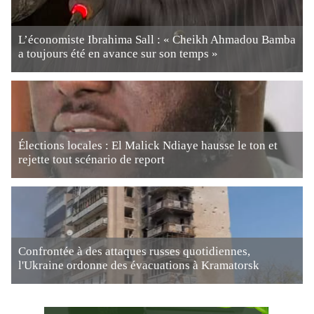
L’économiste Ibrahima Sall : « Cheikh Ahmadou Bamba
a toujours été en avance sur son temps »
Élections locales : El Malick Ndiaye hausse le ton et
rejette tout scénario de report
Confrontée à des attaques russes quotidiennes,
l'Ukraine ordonne des évacuations à Kramatorsk