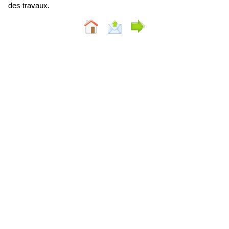
des travaux.