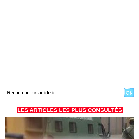
LES ARTICLES LES PLUS CONSULTÉS