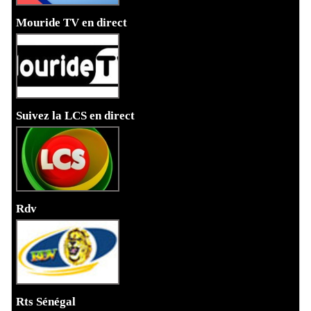
Mouride TV en direct
Suivez la LCS en direct
Rdv
Rts Sénégal