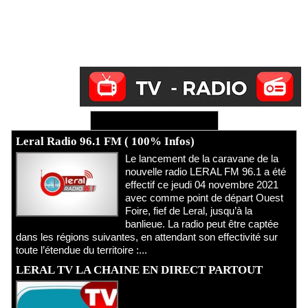
Ecoutez Radio - Regardez TV
Leral Radio 96.1 FM ( 100% Infos)
Le lancement de la caravane de la
nouvelle radio LERAL FM 96.1 a été
effectif ce jeudi 04 novembre 2021
avec comme point de départ Ouest
Foire, fief de Leral, jusqu’à la
banlieue. La radio peut être captée
dans les régions suivantes, en attendant son effectivité sur
toute l’étendue du territoire :...
LERAL TV LA CHAINE EN DIRECT PARTOUT