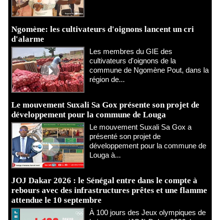
Ngomène: les cultivateurs d'oignons lancent un cri
d'alarme
Les membres du GIE des
cultivateurs d'oignons de la
commune de Ngomène Pout, dans la
région de...
Le mouvement Suxali Sa Gox présente son projet de
développement pour la commune de Louga
Le mouvement Suxali Sa Gox a
présenté son projet de
développement pour la commune de
Louga à...
JOJ Dakar 2026 : le Sénégal entre dans le compte à
rebours avec des infrastructures prêtes et une flamme
attendue le 10 septembre
À 100 jours des Jeux olympiques de