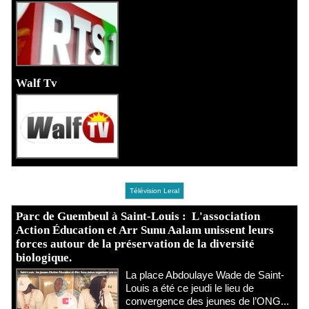
Walf Tv
Télévision Leral
Parc de Guembeul à Saint-Louis : L'association
Action Éducation et Arr Sunu Aalam unissent leurs
forces autour de la préservation de la diversité
biologique.
​La place Abdoulaye Wade de Saint-
Louis a été ce jeudi le lieu de
convergence des jeunes de l’ONG...