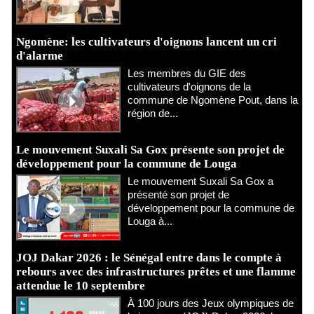
Ngomène: les cultivateurs d'oignons lancent un cri
d'alarme
Les membres du GIE des
cultivateurs d'oignons de la
commune de Ngomène Pout, dans la
région de...
Le mouvement Suxali Sa Gox présente son projet de
développement pour la commune de Louga
Le mouvement Suxali Sa Gox a
présenté son projet de
développement pour la commune de
Louga à...
JOJ Dakar 2026 : le Sénégal entre dans le compte à
rebours avec des infrastructures prêtes et une flamme
attendue le 10 septembre
À 100 jours des Jeux olympiques de