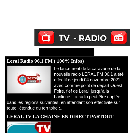
Ecoutez Radio - Regardez TV
Leral Radio 96.1 FM ( 100% Infos)
Le lancement de la caravane de la
nouvelle radio LERAL FM 96.1 a été
effectif ce jeudi 04 novembre 2021
avec comme point de départ Ouest
Foire, fief de Leral, jusqu’à la
banlieue. La radio peut être captée
dans les régions suivantes, en attendant son effectivité sur
toute l’étendue du territoire :...
LERAL TV LA CHAINE EN DIRECT PARTOUT