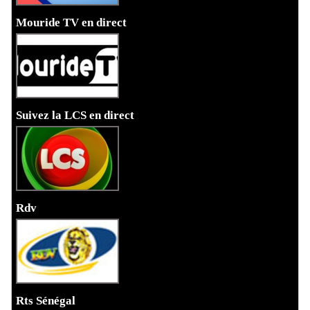
Mouride TV en direct
Suivez la LCS en direct
Rdv
Rts Sénégal