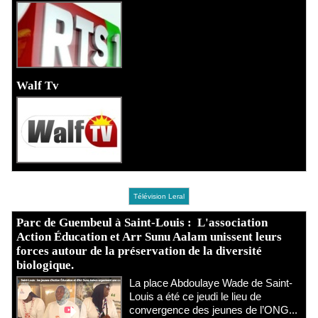
Walf Tv
Télévision Leral
Parc de Guembeul à Saint-Louis : L'association
Action Éducation et Arr Sunu Aalam unissent leurs
forces autour de la préservation de la diversité
biologique.
​La place Abdoulaye Wade de Saint-
Louis a été ce jeudi le lieu de
convergence des jeunes de l’ONG...