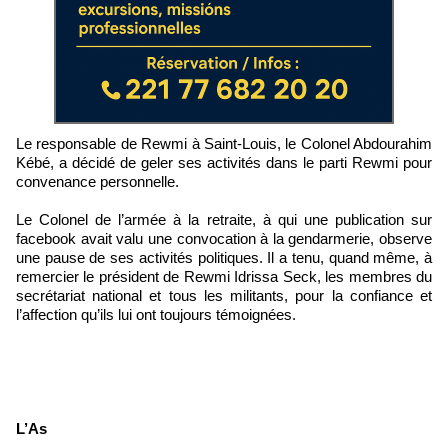
Le responsable de Rewmi à Saint-Louis, le Colonel Abdourahim
Kébé, a décidé de geler ses activités dans le parti Rewmi pour
convenance personnelle.
Le Colonel de l’armée à la retraite, à qui une publication sur
facebook avait valu une convocation à la gendarmerie, observe
une pause de ses activités politiques. Il a tenu, quand même, à
remercier le président de Rewmi Idrissa Seck, les membres du
secrétariat national et tous les militants, pour la confiance et
l’affection qu’ils lui ont toujours témoignées.
L’As