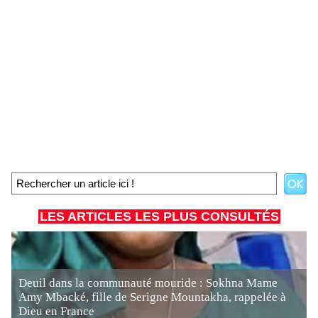
LES ARTICLES LES PLUS CONSULTÉS
Deuil dans la communauté mouride : Sokhna Mame
Amy Mbacké, fille de Serigne Mountakha, rappelée à
Dieu en France