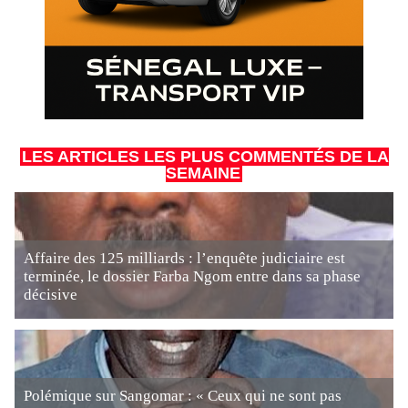
LES ARTICLES LES PLUS COMMENTÉS DE LA
SEMAINE
Affaire des 125 milliards : l’enquête judiciaire est
terminée, le dossier Farba Ngom entre dans sa phase
décisive
Polémique sur Sangomar : « Ceux qui ne sont pas