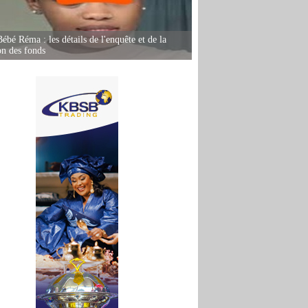
ébé Réma : les détails de l'enquête et de la
on des fonds