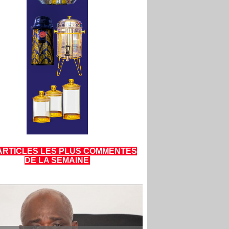
ARTICLES LES PLUS COMMENTÉS
DE LA SEMAINE