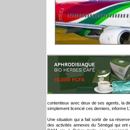
contentieux avec deux de ses agents, la di
simplement licencié ces derniers, informe L
Une situation qui a fait sortir de sa réserv
des activités annexes du Sénégal qui on