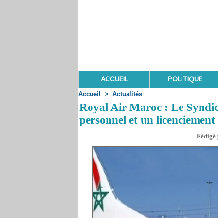
ACCUEIL
POLITIQUE
Accueil
>
Actualités
Royal Air Maroc : Le Syndic
personnel et un licenciement
Rédigé 