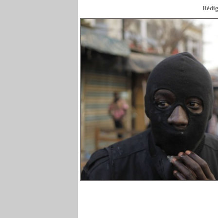
Rédig