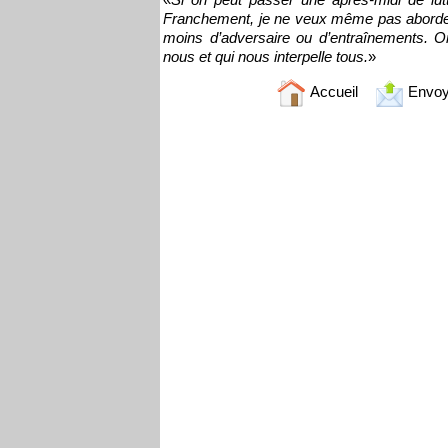
Franchement, je ne veux même pas aborder
moins d’adversaire ou d’entraînements. On 
nous et qui nous interpelle tous.
»
Accueil
Envoy