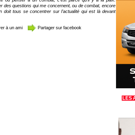
 des questions qui me concernent, ou de combat, encore
doit tous se concentrer sur l’actualité qui est là devant
er à un ami
Partager sur facebook
LES 