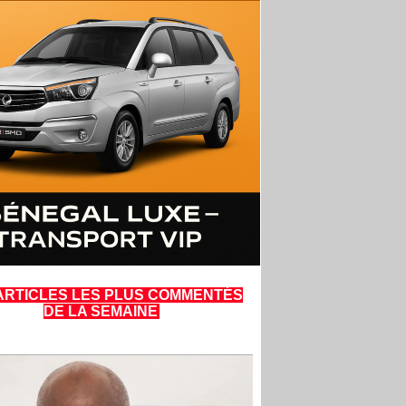
ARTICLES LES PLUS COMMENTÉS
DE LA SEMAINE