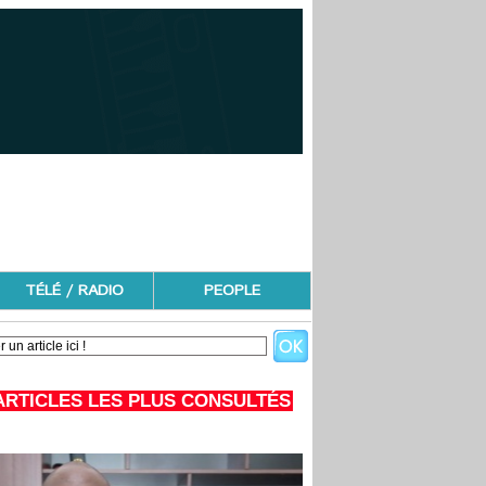
TÉLÉ / RADIO
PEOPLE
ARTICLES LES PLUS CONSULTÉS