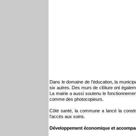
Dans le domaine de l’éducation, la municipal
six autres. Des murs de clôture ont égaleme
La mairie a aussi soutenu le fonctionnemen
comme des photocopieurs.
Côté santé, la commune a lancé la constr
l’accès aux soins.
Développement économique et accompa