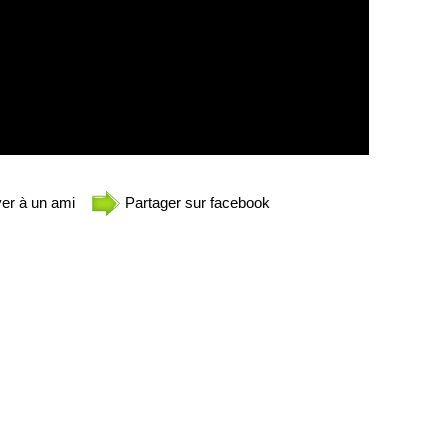
er à un ami
Partager sur facebook