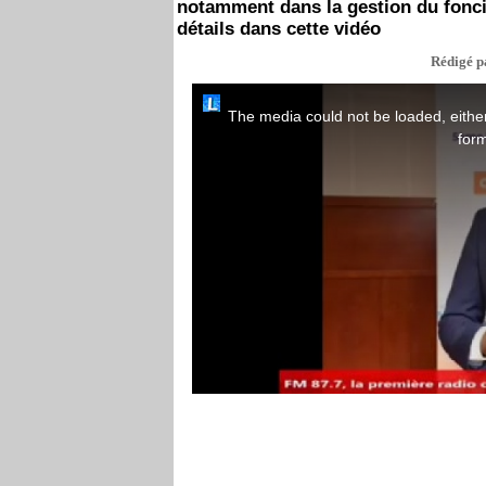
notamment dans la gestion du foncie
détails dans cette vidéo
Rédigé pa