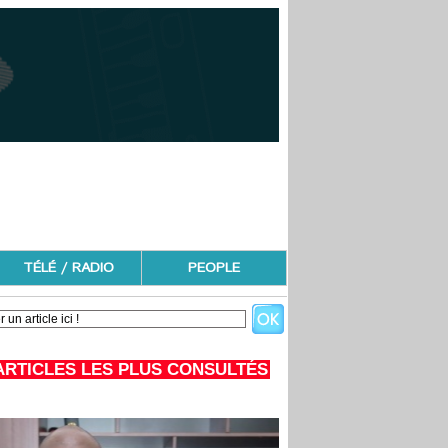
TÉLÉ / RADIO
PEOPLE
ARTICLES LES PLUS CONSULTÉS