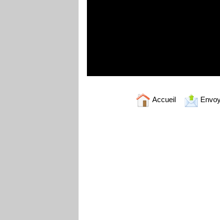
Accueil
Envoy