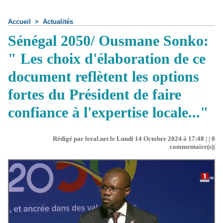
Accueil
>
Actualités
Sénégal 2050/ Ousmane Sonko:
" Les choix d'élaboration de ce
document reflètent les options
fortes du Président de faire
confiance à l'expertise locale..."
Rédigé par leral.net le Lundi 14 Octobre 2024 à 17:48 | |
0
commentaire(s)|