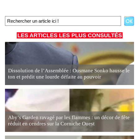
LES ARTICLES LES PLUS CONSULTÉS
Dissolution de l’Assemblée : Ousmane Sonko hausse le
ton et prédit une lourde défaite au pouvoir
Aby’s Garden ravagé par les flammes : un décor de fête
réduit en cendres sur la Corniche Ouest