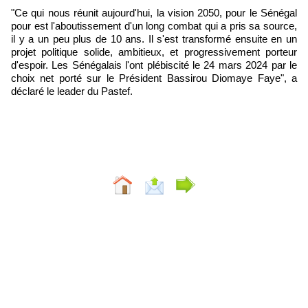
"Ce qui nous réunit aujourd'hui, la vision 2050, pour le Sénégal
pour est l'aboutissement d'un long combat qui a pris sa source,
il y a un peu plus de 10 ans. Il s'est transformé ensuite en un
projet politique solide, ambitieux, et progressivement porteur
d'espoir. Les Sénégalais l'ont plébiscité le 24 mars 2024 par le
choix net porté sur le Président Bassirou Diomaye Faye", a
déclaré le leader du Pastef.