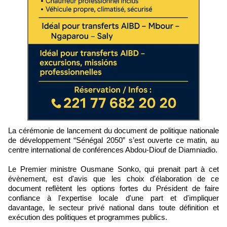
La cérémonie de lancement du document de politique nationale
de développement “Sénégal 2050” s’est ouverte ce matin, au
centre international de conférences Abdou-Diouf de Diamniadio.
Le Premier ministre Ousmane Sonko, qui prenait part à cet
évènement, est d'avis que les choix d'élaboration de ce
document reflètent les options fortes du Président de faire
confiance à l'expertise locale d'une part et d'impliquer
davantage, le secteur privé national dans toute définition et
exécution des politiques et programmes publics.