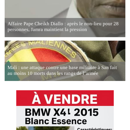
Affaire Pape Cheikh Diallo : après le non-lieu pour 28
personnes, Jamra maintient la pression
Mali : une attaque contre une base militaire à San fait
au moins 10 morts dans les rangs de l’armée