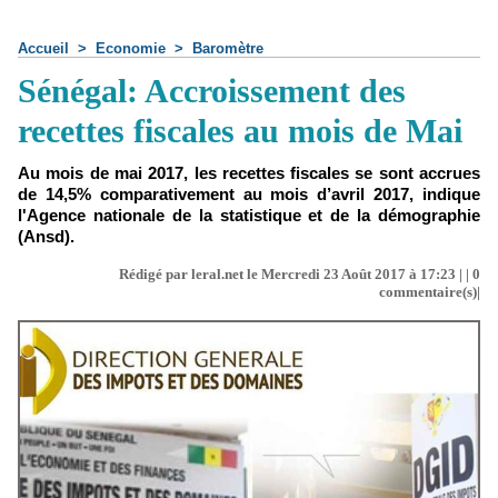
Accueil
>
Economie
>
Baromètre
Sénégal: Accroissement des
recettes fiscales au mois de Mai
Au mois de mai 2017, les recettes fiscales se sont accrues
de 14,5% comparativement au mois d’avril 2017, indique
l'Agence nationale de la statistique et de la démographie
(Ansd).
Rédigé par leral.net le Mercredi 23 Août 2017 à 17:23 | |
0
commentaire(s)|