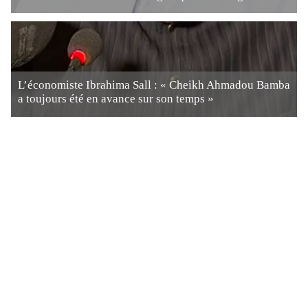
L’économiste Ibrahima Sall : « Cheikh Ahmadou Bamba
a toujours été en avance sur son temps »