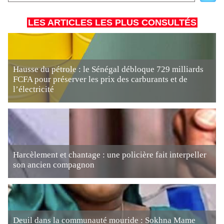
LES ARTICLES LES PLUS CONSULTÉS
Hausse du pétrole : le Sénégal débloque 729 milliards
FCFA pour préserver les prix des carburants et de
l’électricité
Harcèlement et chantage : une policière fait interpeller
son ancien compagnon
Deuil dans la communauté mouride : Sokhna Mame