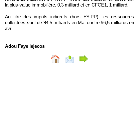
la plus-value immobilière, 0,3 milliard et en CFCE1, 1 milliard.
Au titre des impôts indirects (hors FSIPP), les ressources
collectées sont de 94,5 milliards en Mai contre 96,5 milliards en
avril.
Adou Faye lejecos