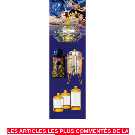
LES ARTICLES LES PLUS COMMENTÉS DE LA