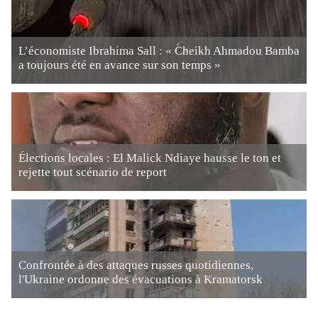
L’économiste Ibrahima Sall : « Cheikh Ahmadou Bamba
a toujours été en avance sur son temps »
Élections locales : El Malick Ndiaye hausse le ton et
rejette tout scénario de report
Confrontée à des attaques russes quotidiennes,
l'Ukraine ordonne des évacuations à Kramatorsk