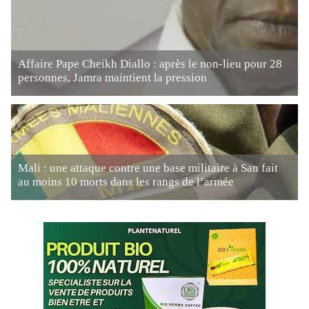
Affaire Pape Cheikh Diallo : après le non-lieu pour 28
personnes, Jamra maintient la pression
Mali : une attaque contre une base militaire à San fait
au moins 10 morts dans les rangs de l’armée