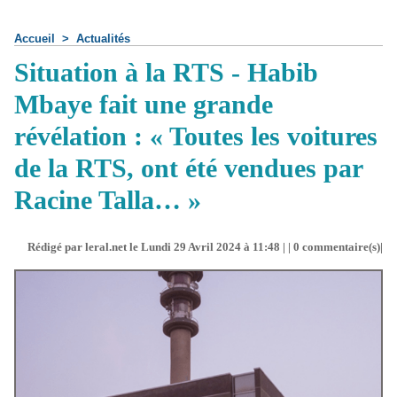
Accueil
>
Actualités
Situation à la RTS - Habib
Mbaye fait une grande
révélation : « Toutes les voitures
de la RTS, ont été vendues par
Racine Talla… »
Rédigé par leral.net le Lundi 29 Avril 2024 à 11:48 | |
0
commentaire(s)|