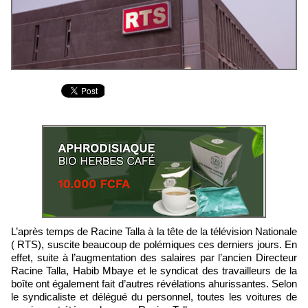
L’après temps de Racine Talla à la tête de la télévision Nationale
( RTS), suscite beaucoup de polémiques ces derniers jours. En
effet, suite à l’augmentation des salaires par l’ancien Directeur
Racine Talla, Habib Mbaye et le syndicat des travailleurs de la
boîte ont également fait d’autres révélations ahurissantes. Selon
le syndicaliste et délégué du personnel, toutes les voitures de