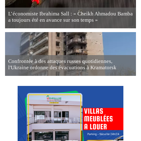
L’économiste Ibrahima Sall : « Cheikh Ahmadou Bamba
a toujours été en avance sur son temps »
Confrontée à des attaques russes quotidiennes,
l'Ukraine ordonne des évacuations à Kramatorsk