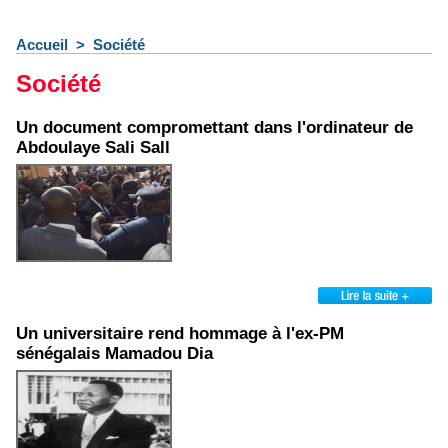
Accueil
>
Société
Société
Un document compromettant dans l'ordinateur de
Abdoulaye Sali Sall
Un universitaire rend hommage à l'ex-PM
sénégalais Mamadou Dia