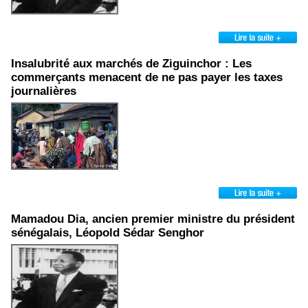
Insalubrité aux marchés de Ziguinchor : Les
commerçants menacent de ne pas payer les taxes
journalières
Mamadou Dia, ancien premier ministre du président
sénégalais, Léopold Sédar Senghor