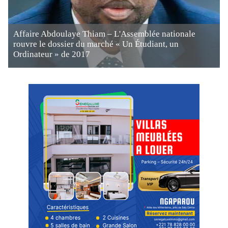
Affaire Abdoulaye Thiam – L'Assemblée nationale
rouvre le dossier du marché « Un Étudiant, un
Ordinateur » de 2017