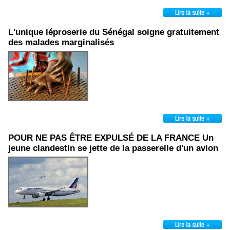
L'unique léproserie du Sénégal soigne gratuitement
des malades marginalisés
POUR NE PAS ÊTRE EXPULSÉ DE LA FRANCE Un
jeune clandestin se jette de la passerelle d'un avion