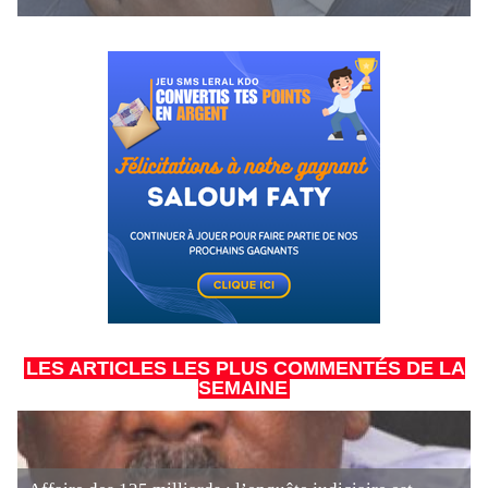
LES ARTICLES LES PLUS COMMENTÉS DE LA
SEMAINE