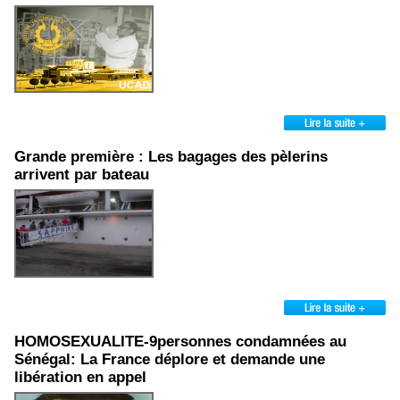
Grande première : Les bagages des pèlerins
arrivent par bateau
HOMOSEXUALITE-9personnes condamnées au
Sénégal: La France déplore et demande une
libération en appel