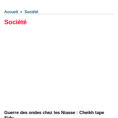
Accueil
>
Société
Société
Guerre des ondes chez les Niasse : Cheikh tape
Sidy